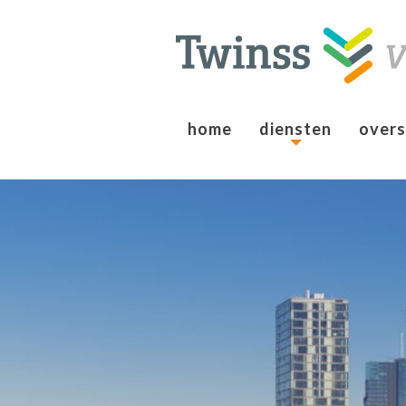
home
diensten
overs