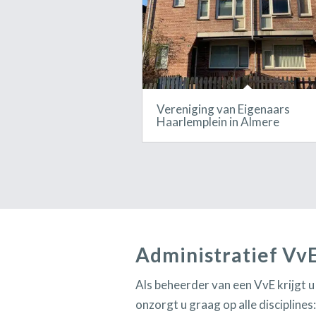
Vereniging van Eigenaars
Haarlemplein in Almere
Administratief Vv
Als beheerder van een VvE krijgt u
onzorgt u graag op alle disciplines