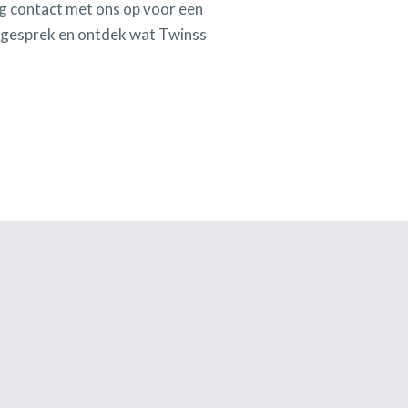
 contact met ons op voor een
gsgesprek en ontdek wat Twinss