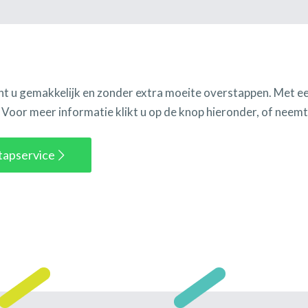
nt u gemakkelijk en zonder extra moeite overstappen. Met 
Voor meer informatie klikt u op de knop hieronder, of neemt
tapservice