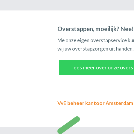
Overstappen, moeilijk? Nee!
Me onze eigen overstapservice ku
wij uw overstapzorgen uit handen. 
lees meer over onze overs
VvE beheer kantoor Amsterdam