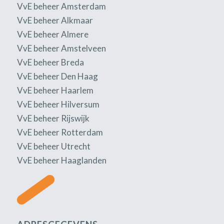
VvE beheer Amsterdam
VvE beheer Alkmaar
VvE beheer Almere
VvE beheer Amstelveen
VvE beheer Breda
VvE beheer Den Haag
VvE beheer Haarlem
VvE beheer Hilversum
VvE beheer Rijswijk
VvE beheer Rotterdam
VvE beheer Utrecht
VvE beheer Haaglanden