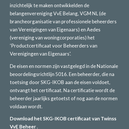
inzichtelijk te maken ontwikkelden de
belangenvereniging VvE Belang, VGM NL (de
brancheorganisatie van professionele beheerders
van Verenigingen van Eigenaars) en Aedes
(vereniging van woningcorporaties) het
‘Productcertificaat voor Beheerders van
Verenigingen van Eigenaars’.
De eisen en normen zijn vastgelegd in de Nationale
beoordelingsrichtlijn 5016. Een beheerder, die na
toetsing door SKG-IKOB aan de eisen voldoet,
ontvangt het certificaat. Na certificatie wordt de
beheerder jaarlijks getoetst of nog aan de normen
voldaan wordt.
Download het SKG-IKOB certificaat van Twinss
VvE Beheer
.