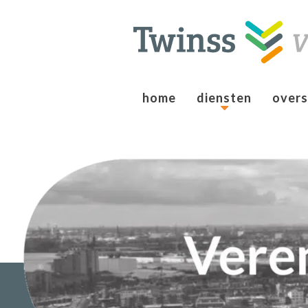
home
diensten
overs