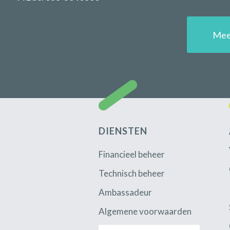
Mee
DIENSTEN
Financieel beheer
Technisch beheer
Ambassadeur
Algemene voorwaarden