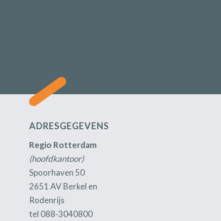
ADRESGEGEVENS
Regio Rotterdam
(hoofdkantoor)
Spoorhaven 50
2651 AV Berkel en
Rodenrijs
tel 088-3040800