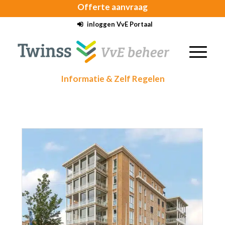
Offerte
aanvraag
inloggen VvE Portaal
Informatie & Zelf Regelen