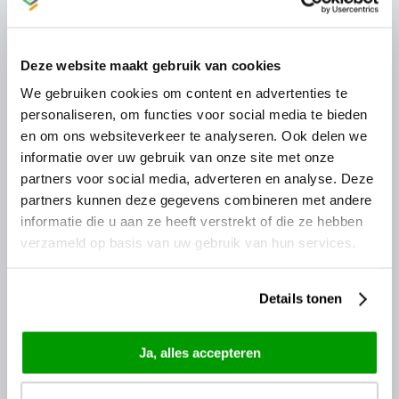
Deze website maakt gebruik van cookies
We gebruiken cookies om content en advertenties te
personaliseren, om functies voor social media te bieden
en om ons websiteverkeer te analyseren. Ook delen we
informatie over uw gebruik van onze site met onze
partners voor social media, adverteren en analyse. Deze
partners kunnen deze gegevens combineren met andere
informatie die u aan ze heeft verstrekt of die ze hebben
verzameld op basis van uw gebruik van hun services.
ALGEMEEN
Details tonen
VvE beheer
Groot VvE beheer
Ja, alles accepteren
Klein VvE Beheer