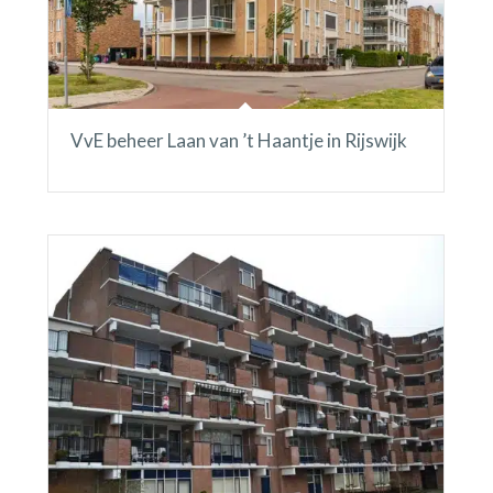
VvE beheer Laan van ’t Haantje in Rijswijk