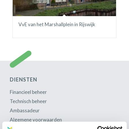
VvE van het Marshallplein in Rijswijk
DIENSTEN
Financieel beheer
Technisch beheer
Ambassadeur
Algemene voorwaarden
Disclaimer