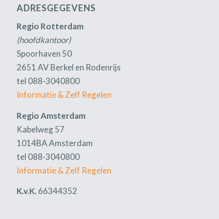
ADRESGEGEVENS
Regio Rotterdam
(hoofdkantoor)
Spoorhaven 50
2651 AV Berkel en Rodenrijs
tel 088-3040800
Informatie & Zelf Regelen
Regio Amsterdam
Kabelweg 57
1014BA Amsterdam
tel 088-3040800
Informatie & Zelf Regelen
K.v.K.
66344352