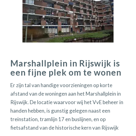
Marshallplein in Rijswijk is
een fijne plek om te wonen
Er zijn tal van handige voorzieningen op korte
afstand van de woningen aan het Marshallplein in
Rijswijk. De locatie waarvoor wij het VvE beheer in
handen hebben, is gunstig gelegen naast een
treinstation, tramlijn 17 en buslijnen, en op
fietsafstand van de historische kern van Rijswijk