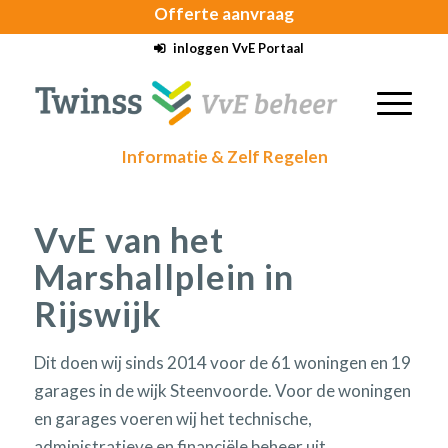
Offerte
aanvraag
inloggen VvE Portaal
Informatie & Zelf Regelen
VvE van het
Marshallplein in
Rijswijk
Dit doen wij sinds 2014 voor de 61 woningen en 19
garages in de wijk Steenvoorde. Voor de woningen
en garages voeren wij het technische,
administratieve en financiële beheer uit.