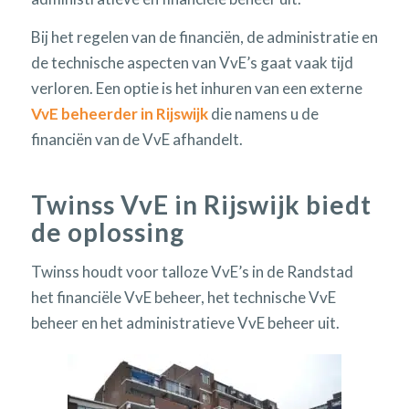
Bij het regelen van de financiën, de administratie en
de technische aspecten van VvE’s gaat vaak tijd
verloren. Een optie is het inhuren van een externe
VvE beheerder in Rijswijk
die namens u de
financiën van de VvE afhandelt.
Twinss VvE in Rijswijk biedt
de oplossing
Twinss houdt voor talloze VvE’s in de Randstad
het financiële VvE beheer, het technische VvE
beheer en het administratieve VvE beheer uit.