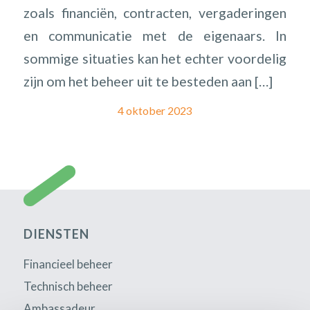
zoals financiën, contracten, vergaderingen
en communicatie met de eigenaars. In
sommige situaties kan het echter voordelig
zijn om het beheer uit te besteden aan […]
4 oktober 2023
DIENSTEN
Financieel beheer
Technisch beheer
Ambassadeur