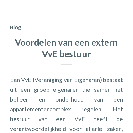
Blog
Voordelen van een extern
VvE bestuur
Een VvE (Vereniging van Eigenaren) bestaat
uit een groep eigenaren die samen het
beheer en onderhoud van een
appartementencomplex regelen. Het
bestuur van een VvE heeft de
verantwoordelijkheid voor allerlei zaken,