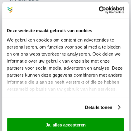
Algemene voorwaarden
Disclaimer
Deze website maakt gebruik van cookies
We gebruiken cookies om content en advertenties te
personaliseren, om functies voor social media te bieden
en om ons websiteverkeer te analyseren. Ook delen we
informatie over uw gebruik van onze site met onze
partners voor social media, adverteren en analyse. Deze
partners kunnen deze gegevens combineren met andere
informatie die u aan ze heeft verstrekt of die ze hebben
verzameld op basis van uw gebruik van hun services.
Details tonen
ALGEMEEN
VvE beheer
Ja, alles accepteren