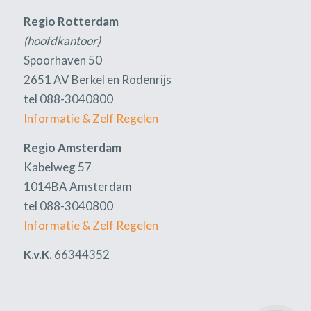
Regio Rotterdam
(hoofdkantoor)
Spoorhaven 50
2651 AV Berkel en Rodenrijs
tel 088-3040800
Informatie & Zelf Regelen
Regio Amsterdam
Kabelweg 57
1014BA Amsterdam
tel 088-3040800
Informatie & Zelf Regelen
K.v.K.
66344352