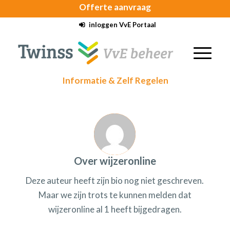
Offerte
aanvraag
inloggen VvE Portaal
Informatie & Zelf Regelen
Over
wijzeronline
Deze auteur heeft zijn bio nog niet geschreven.
Maar we zijn trots te kunnen melden dat
wijzeronline
al 1 heeft bijgedragen.