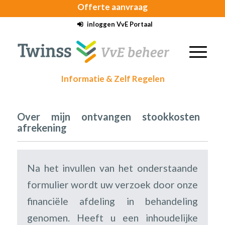
Offerte
aanvraag
inloggen VvE Portaal
Informatie & Zelf Regelen
Over mijn ontvangen stookkosten
afrekening
Na het invullen van het onderstaande
formulier wordt uw verzoek door onze
financiële afdeling in behandeling
genomen. Heeft u een inhoudelijke