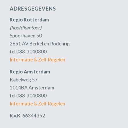
ADRESGEGEVENS
Regio Rotterdam
(hoofdkantoor)
Spoorhaven 50
2651 AV Berkel en Rodenrijs
tel 088-3040800
Informatie & Zelf Regelen
Regio Amsterdam
Kabelweg 57
1014BA Amsterdam
tel 088-3040800
Informatie & Zelf Regelen
K.v.K.
66344352