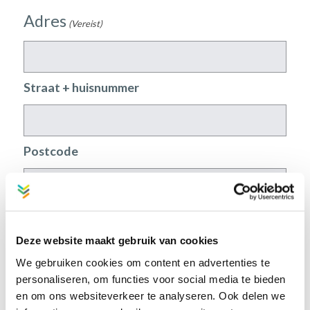
Adres
(Vereist)
Straat + huisnummer
Postcode
Plaats
Deze website maakt gebruik van cookies
We gebruiken cookies om content en advertenties te
E-mailadres
(Vereist)
personaliseren, om functies voor social media te bieden
en om ons websiteverkeer te analyseren. Ook delen we