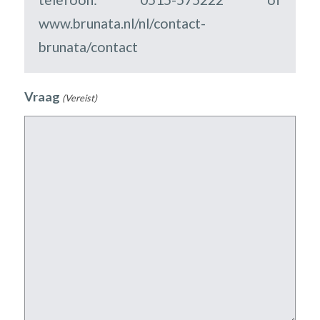
www.brunata.nl/nl/contact-
brunata/contact
Vraag
(Vereist)