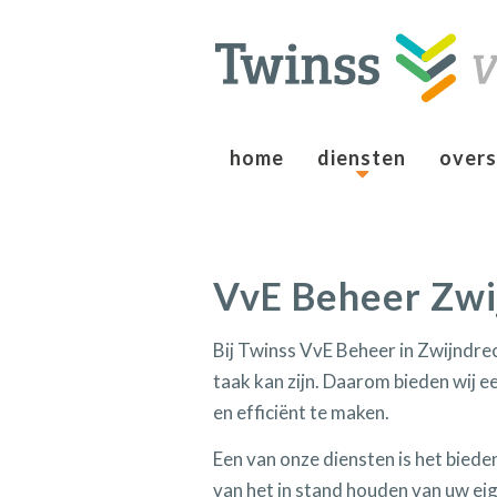
home
diensten
overs
VvE Beheer Zwi
Bij Twinss VvE Beheer in Zwijndre
taak kan zijn. Daarom bieden wij 
en efficiënt te maken.
Een van onze diensten is het bied
van het in stand houden van uw e