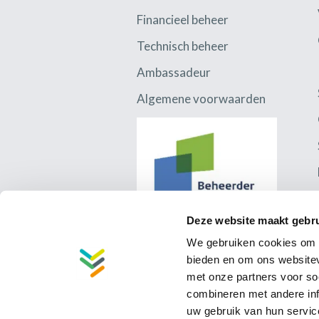
Financieel beheer
Technisch beheer
Ambassadeur
Algemene voorwaarden
Disclaimer
Deze website maakt gebru
We gebruiken cookies om c
bieden en om ons websitev
met onze partners voor so
combineren met andere inf
uw gebruik van hun servic