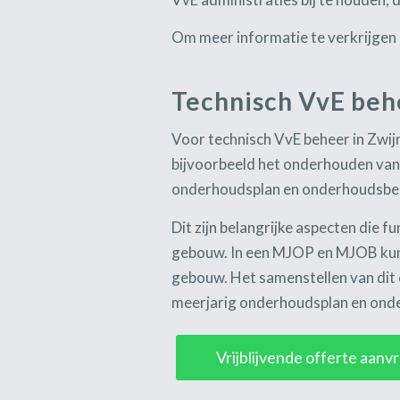
Om meer informatie te verkrijgen 
Technisch VvE beh
Voor technisch VvE beheer in Zwijn
bijvoorbeeld het onderhouden van
onderhoudsplan en onderhoudsbe
Dit zijn belangrijke aspecten die 
gebouw. In een MJOP en MJOB kunt
gebouw. Het samenstellen van dit o
meerjarig onderhoudsplan en ond
Vrijblijvende offerte aan