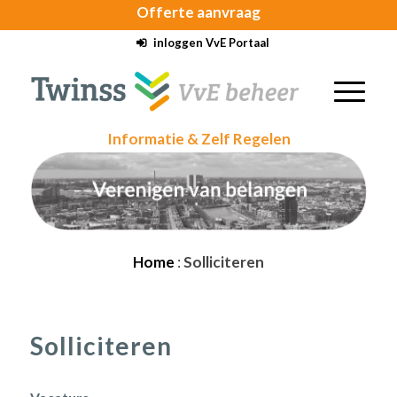
Offerte
aanvraag
inloggen VvE Portaal
Informatie & Zelf Regelen
Home
:
Solliciteren
Solliciteren