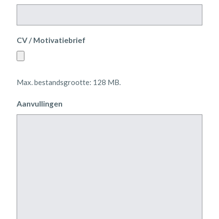
CV / Motivatiebrief
Max. bestandsgrootte: 128 MB.
Aanvullingen