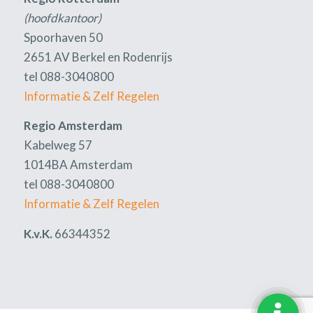
(hoofdkantoor)
Spoorhaven 50
2651 AV Berkel en Rodenrijs
tel 088-3040800
Informatie & Zelf Regelen
Regio Amsterdam
Kabelweg 57
1014BA Amsterdam
tel 088-3040800
Informatie & Zelf Regelen
K.v.K.
66344352