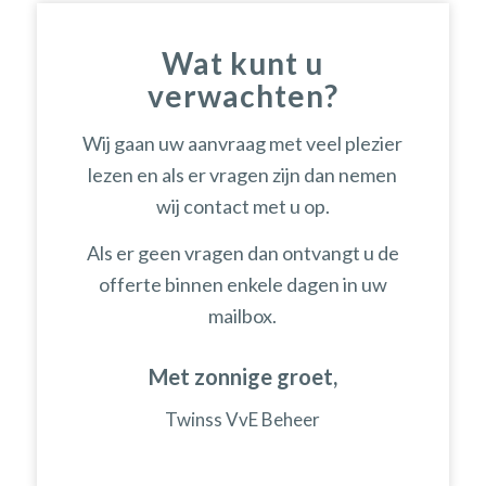
Wat kunt u
verwachten?
Wij gaan uw aanvraag met veel plezier
lezen en als er vragen zijn dan nemen
wij contact met u op.
Als er geen vragen dan ontvangt u de
offerte binnen enkele dagen in uw
mailbox.
Met zonnige groet,
Twinss VvE Beheer