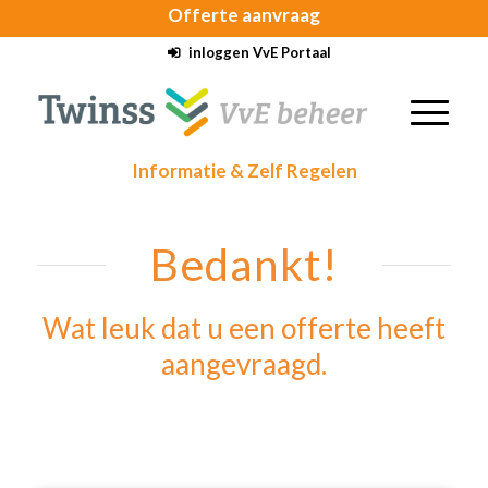
Offerte
aanvraag
inloggen VvE Portaal
Informatie & Zelf Regelen
Bedankt!
Wat leuk dat u een offerte heeft
aangevraagd.